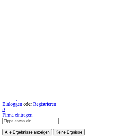
Einloggen
oder
Registrieren
0
Firma eintragen
Alle Ergebnisse anzeigen
Keine Ergnisse