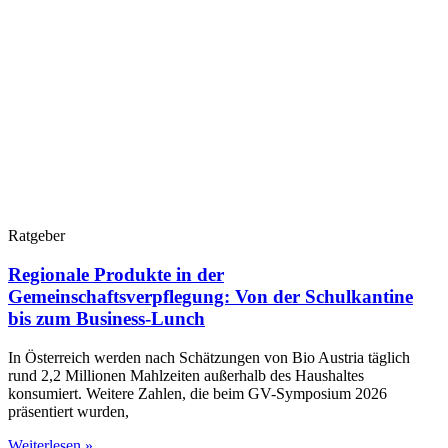
Ratgeber
Regionale Produkte in der
Gemeinschaftsverpflegung: Von der Schulkantine
bis zum Business-Lunch
In Österreich werden nach Schätzungen von Bio Austria täglich
rund 2,2 Millionen Mahlzeiten außerhalb des Haushaltes
konsumiert. Weitere Zahlen, die beim GV-Symposium 2026
präsentiert wurden,
Weiterlesen »