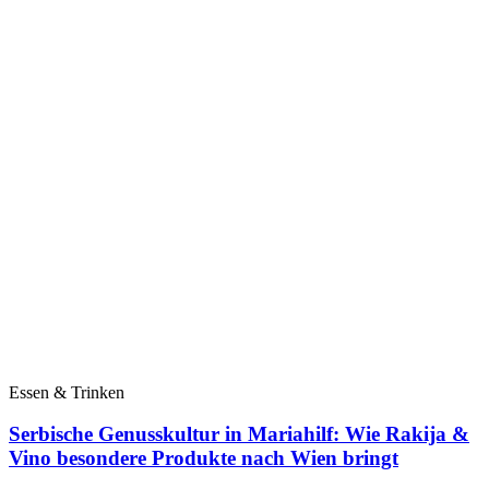
Essen & Trinken
Serbische Genusskultur in Mariahilf: Wie Rakija &
Vino besondere Produkte nach Wien bringt