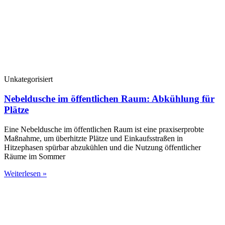
Unkategorisiert
Nebeldusche im öffentlichen Raum: Abkühlung für
Plätze
Eine Nebeldusche im öffentlichen Raum ist eine praxiserprobte
Maßnahme, um überhitzte Plätze und Einkaufsstraßen in
Hitzephasen spürbar abzukühlen und die Nutzung öffentlicher
Räume im Sommer
Weiterlesen »