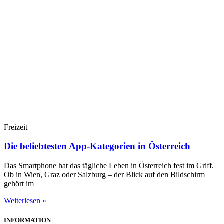
Freizeit
Die beliebtesten App-Kategorien in Österreich
Das Smartphone hat das tägliche Leben in Österreich fest im Griff.
Ob in Wien, Graz oder Salzburg – der Blick auf den Bildschirm
gehört im
Weiterlesen »
INFORMATION