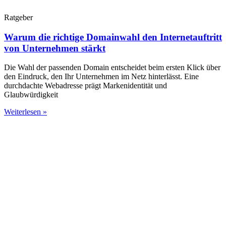
Ratgeber
Warum die richtige Domainwahl den Internetauftritt
von Unternehmen stärkt
Die Wahl der passenden Domain entscheidet beim ersten Klick über
den Eindruck, den Ihr Unternehmen im Netz hinterlässt. Eine
durchdachte Webadresse prägt Markenidentität und
Glaubwürdigkeit
Weiterlesen »