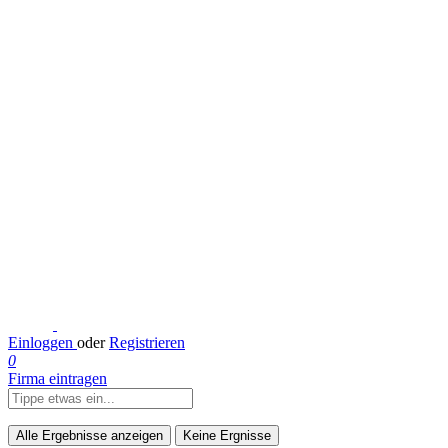
Einloggen
oder
Registrieren
0
Firma eintragen
Alle Ergebnisse anzeigen
Keine Ergnisse