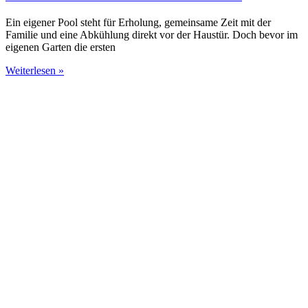
Ein eigener Pool steht für Erholung, gemeinsame Zeit mit der
Familie und eine Abkühlung direkt vor der Haustür. Doch bevor im
eigenen Garten die ersten
Weiterlesen »