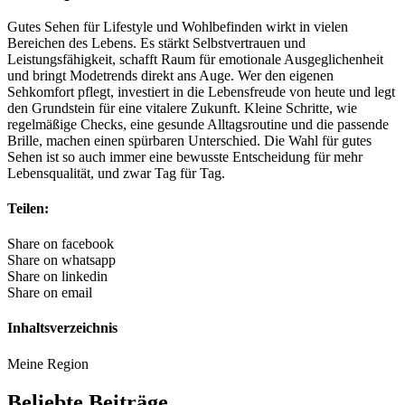
Gutes Sehen für Lifestyle und Wohlbefinden wirkt in vielen
Bereichen des Lebens. Es stärkt Selbstvertrauen und
Leistungsfähigkeit, schafft Raum für emotionale Ausgeglichenheit
und bringt Modetrends direkt ans Auge. Wer den eigenen
Sehkomfort pflegt, investiert in die Lebensfreude von heute und legt
den Grundstein für eine vitalere Zukunft. Kleine Schritte, wie
regelmäßige Checks, eine gesunde Alltagsroutine und die passende
Brille, machen einen spürbaren Unterschied. Die Wahl für gutes
Sehen ist so auch immer eine bewusste Entscheidung für mehr
Lebensqualität, und zwar Tag für Tag.
Teilen:
Share on facebook
Share on whatsapp
Share on linkedin
Share on email
Inhaltsverzeichnis
Meine Region
Beliebte Beiträge