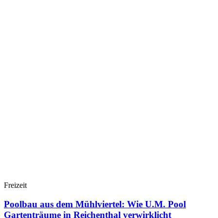
Freizeit
Poolbau aus dem Mühlviertel: Wie U.M. Pool
Gartenträume in Reichenthal verwirklicht