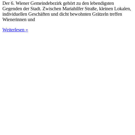
Der 6. Wiener Gemeindebezirk gehört zu den lebendigsten
Gegenden der Stadt. Zwischen Mariahilfer Straße, kleinen Lokalen,
individuellen Geschäften und dicht bewohnten Grätzeln treffen
Wienerinnen und
Weiterlesen »