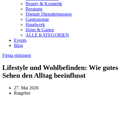
Beauty & Kosmetik
Beratung
Digitale Dienstleistungen
Gastronomie
Handwerk
Heim & Garten
ALLE KATEGORIEN
Events
Blog
Firma eintragen
Lifestyle und Wohlbefinden: Wie gutes
Sehen den Alltag beeinflusst
27. Mai 2026
Ratgeber