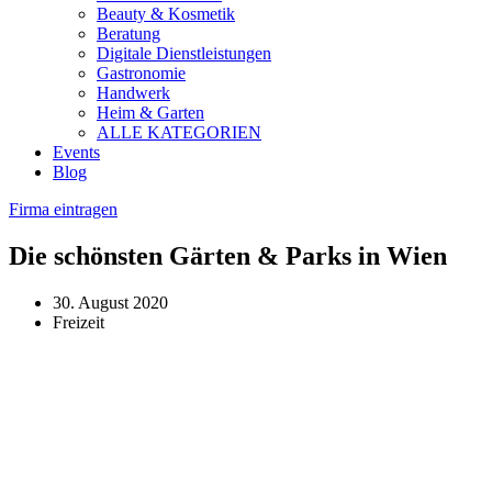
Beauty & Kosmetik
Beratung
Digitale Dienstleistungen
Gastronomie
Handwerk
Heim & Garten
ALLE KATEGORIEN
Events
Blog
Firma eintragen
Die schönsten Gärten & Parks in Wien
30. August 2020
Freizeit