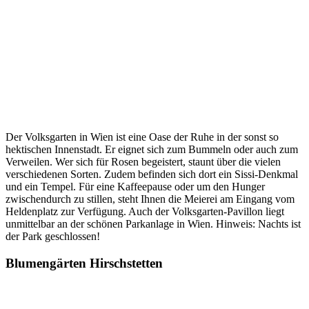
Der Volksgarten in Wien ist eine Oase der Ruhe in der sonst so
hektischen Innenstadt. Er eignet sich zum Bummeln oder auch zum
Verweilen. Wer sich für Rosen begeistert, staunt über die vielen
verschiedenen Sorten. Zudem befinden sich dort ein Sissi-Denkmal
und ein Tempel. Für eine Kaffeepause oder um den Hunger
zwischendurch zu stillen, steht Ihnen die Meierei am Eingang vom
Heldenplatz zur Verfügung. Auch der Volksgarten-Pavillon liegt
unmittelbar an der schönen Parkanlage in Wien. Hinweis: Nachts ist
der Park geschlossen!
Blumengärten Hirschstetten