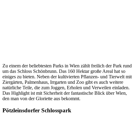
Zu einem der beliebtesten Parks in Wien zählt freilich der Park rund
um das Schloss Schönbrunn. Das 160 Hektar große Areal hat so
einiges zu bieten. Neben der kultivierten Pflanzen- und Tierwelt mit
Ziergärten, Palmenhaus, Irrgarten und Zoo gibt es auch weitere
natürliche Teile, die zum Joggen, Erholen und Verweilen einladen.
Das Highlight ist mit Sicherheit der fantastische Blick über Wien,
den man von der Gloriette aus bekommt.
Pötzleinsdorfer Schlosspark