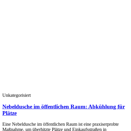
Unkategorisiert
Nebeldusche im öffentlichen Raum: Abkühlung für
Plätze
Eine Nebeldusche im öffentlichen Raum ist eine praxiserprobte
Maßnahme, um überhitzte Plätze und Einkaufsstraßen in