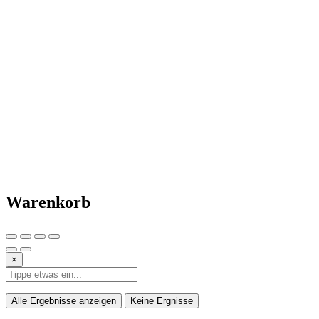
Warenkorb
×
Alle Ergebnisse anzeigen
Keine Ergnisse