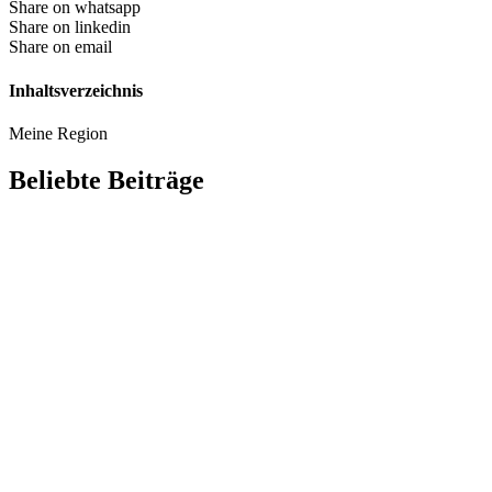
Share on whatsapp
Share on linkedin
Share on email
Inhaltsverzeichnis
Meine Region
Beliebte Beiträge