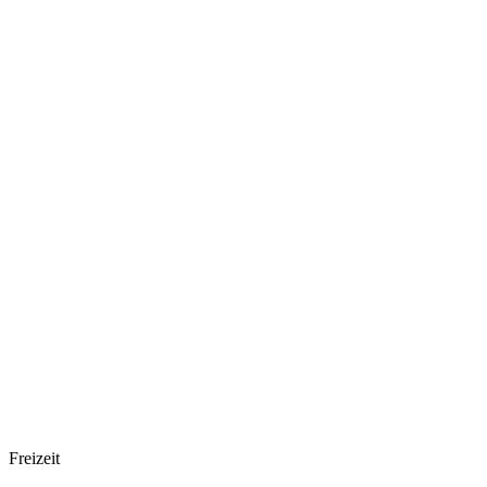
Freizeit