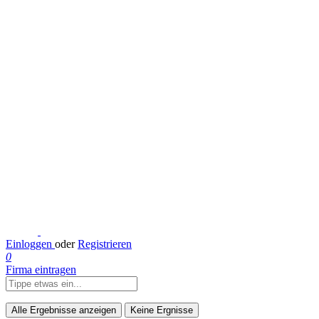
Einloggen
oder
Registrieren
0
Firma eintragen
Alle Ergebnisse anzeigen
Keine Ergnisse