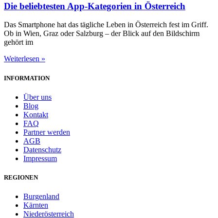
Die beliebtesten App-Kategorien in Österreich
Das Smartphone hat das tägliche Leben in Österreich fest im Griff.
Ob in Wien, Graz oder Salzburg – der Blick auf den Bildschirm
gehört im
Weiterlesen »
INFORMATION
Über uns
Blog
Kontakt
FAQ
Partner werden
AGB
Datenschutz
Impressum
REGIONEN
Burgenland
Kärnten
Niederösterreich