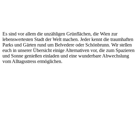
Es sind vor allem die unzähligen Grünflächen, die Wien zur
lebenswertesten Stadt der Welt machen. Jeder kennt die traumhaften
Parks und Gärten rund um Belvedere oder Schönbrunn. Wir stellen
euch in unserer Übersicht einige Alternativen vor, die zum Spazieren
und Sonne genießen einladen und eine wunderbare Abwechslung
vom Alltagsstress ermöglichen.