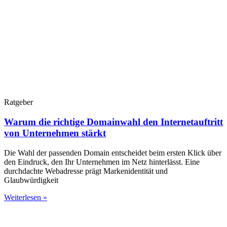
Ratgeber
Warum die richtige Domainwahl den Internetauftritt
von Unternehmen stärkt
Die Wahl der passenden Domain entscheidet beim ersten Klick über
den Eindruck, den Ihr Unternehmen im Netz hinterlässt. Eine
durchdachte Webadresse prägt Markenidentität und
Glaubwürdigkeit
Weiterlesen »