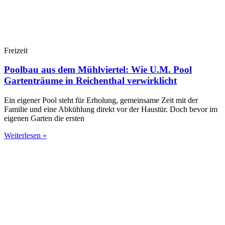
Freizeit
Poolbau aus dem Mühlviertel: Wie U.M. Pool
Gartenträume in Reichenthal verwirklicht
Ein eigener Pool steht für Erholung, gemeinsame Zeit mit der
Familie und eine Abkühlung direkt vor der Haustür. Doch bevor im
eigenen Garten die ersten
Weiterlesen »