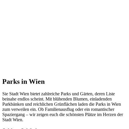
Parks in Wien
Sie Stadt Wien bietet zahlreiche Parks und Gärten, deren Liste
beinahe endlos scheint. Mit blühenden Blumen, einladenden
Parkbänken und reichlichen Grünflächen laden die Parks in Wien
zum verweilen ein. Ob Familienausflug oder ein romantischer
Spaziergang – wir zeigen euch die schönsten Plätze im Herzen der
Stadt Wien.