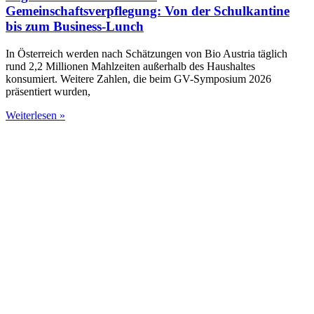
Gemeinschaftsverpflegung: Von der Schulkantine
bis zum Business-Lunch
In Österreich werden nach Schätzungen von Bio Austria täglich
rund 2,2 Millionen Mahlzeiten außerhalb des Haushaltes
konsumiert. Weitere Zahlen, die beim GV-Symposium 2026
präsentiert wurden,
Weiterlesen »