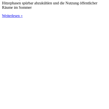
Hitzephasen spürbar abzukühlen und die Nutzung öffentlicher
Räume im Sommer
Weiterlesen »