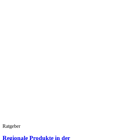
Ratgeber
Regionale Produkte in der