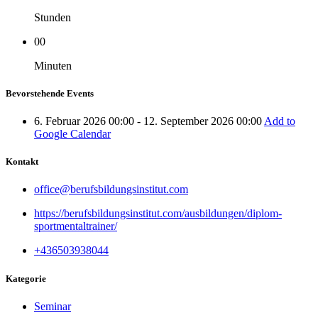
Stunden
00
Minuten
Bevorstehende Events
6. Februar 2026 00:00 - 12. September 2026 00:00
Add to
Google Calendar
Kontakt
office@berufsbildungsinstitut.com
https://berufsbildungsinstitut.com/ausbildungen/diplom-
sportmentaltrainer/
+436503938044
Kategorie
Seminar