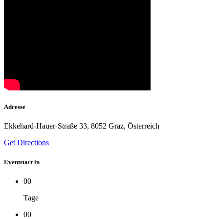
Adresse
Ekkehard-Hauer-Straße 33, 8052 Graz, Österreich
Get Directions
Eventstart in
00
Tage
00