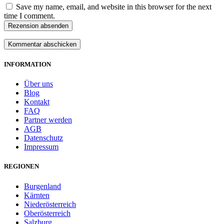
Save my name, email, and website in this browser for the next
time I comment.
Rezension absenden
INFORMATION
Über uns
Blog
Kontakt
FAQ
Partner werden
AGB
Datenschutz
Impressum
REGIONEN
Burgenland
Kärnten
Niederösterreich
Oberösterreich
Salzburg