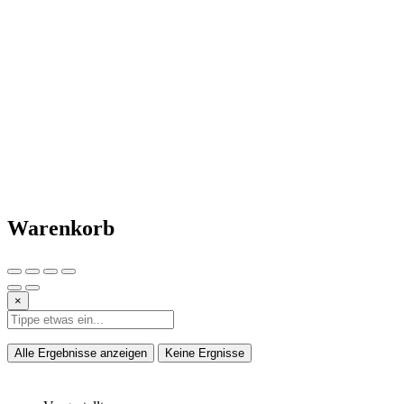
Warenkorb
×
Alle Ergebnisse anzeigen
Keine Ergnisse