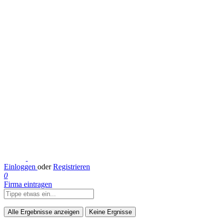
Einloggen
oder
Registrieren
0
Firma eintragen
Alle Ergebnisse anzeigen
Keine Ergnisse