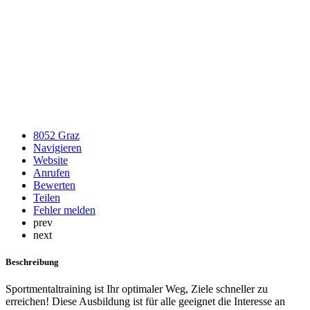
8052 Graz
Navigieren
Website
Anrufen
Bewerten
Teilen
Fehler melden
prev
next
Beschreibung
Sportmentaltraining ist Ihr optimaler Weg, Ziele schneller zu
erreichen! Diese Ausbildung ist für alle geeignet die Interesse an