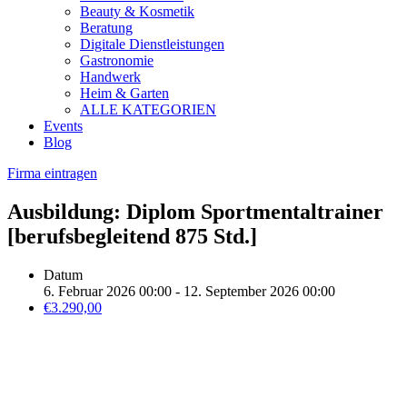
Beauty & Kosmetik
Beratung
Digitale Dienstleistungen
Gastronomie
Handwerk
Heim & Garten
ALLE KATEGORIEN
Events
Blog
Firma eintragen
Ausbildung: Diplom Sportmentaltrainer
[berufsbegleitend 875 Std.]
Datum
6. Februar 2026 00:00 - 12. September 2026 00:00
€3.290,00