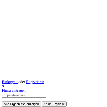
Einloggen
oder
Registrieren
0
Firma eintragen
Alle Ergebnisse anzeigen
Keine Ergnisse