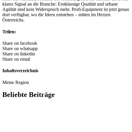
klares Signal an die Branche: Erstklassige Qualität und urbane
Agilität sind kein Widerspruch mehr. Profi-Equipment ist jetzt genau
dort verfügbar, wo die Ideen entstehen – mitten im Herzen
Österreichs.
Teilen:
Share on facebook
Share on whatsapp
Share on linkedin
Share on email
Inhaltsverzeichnis
Meine Region
Beliebte Beiträge