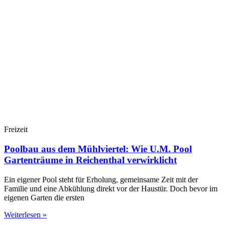
Freizeit
Poolbau aus dem Mühlviertel: Wie U.M. Pool
Gartenträume in Reichenthal verwirklicht
Ein eigener Pool steht für Erholung, gemeinsame Zeit mit der
Familie und eine Abkühlung direkt vor der Haustür. Doch bevor im
eigenen Garten die ersten
Weiterlesen »