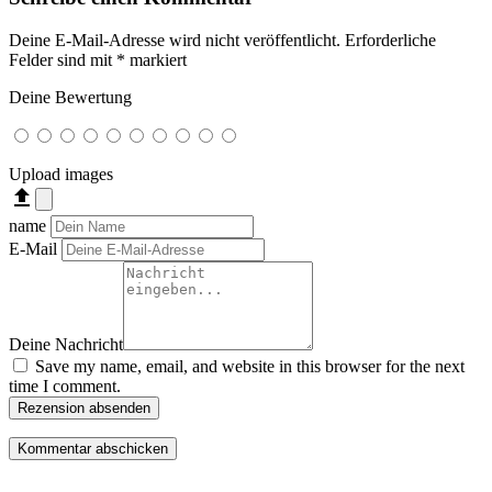
Deine E-Mail-Adresse wird nicht veröffentlicht.
Erforderliche
Felder sind mit
*
markiert
Deine Bewertung
Upload images
file_upload
name
E-Mail
Deine Nachricht
Save my name, email, and website in this browser for the next
time I comment.
Rezension absenden