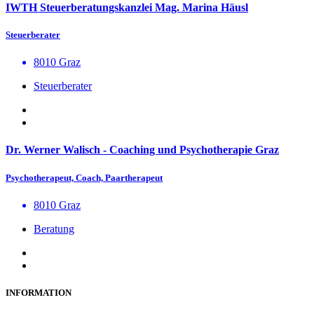
IWTH Steuerberatungskanzlei Mag. Marina Häusl
Steuerberater
8010 Graz
Steuerberater
Dr. Werner Walisch - Coaching und Psychotherapie Graz
Psychotherapeut, Coach, Paartherapeut
8010 Graz
Beratung
INFORMATION