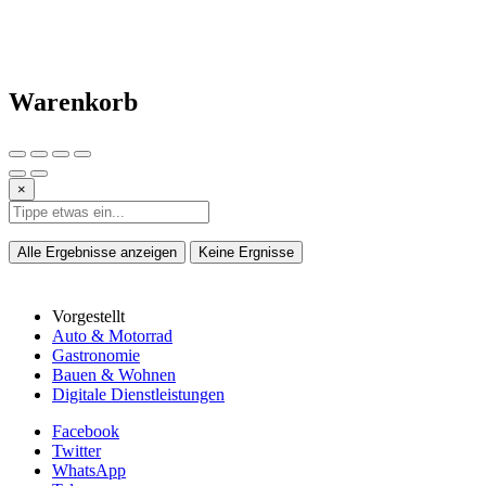
Warenkorb
×
Alle Ergebnisse anzeigen
Keine Ergnisse
Vorgestellt
Auto & Motorrad
Gastronomie
Bauen & Wohnen
Digitale Dienstleistungen
Facebook
Twitter
WhatsApp