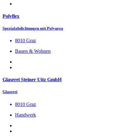
Polyflex
Spezialabdichtungen mit Polyurea
8010 Graz
Bauen & Wohnen
Glaserei Steiner Uitz GmbH
Glaserei
8010 Graz
Handwerk