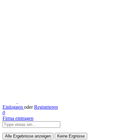
Einloggen
oder
Registrieren
0
Firma eintragen
Alle Ergebnisse anzeigen
Keine Ergnisse