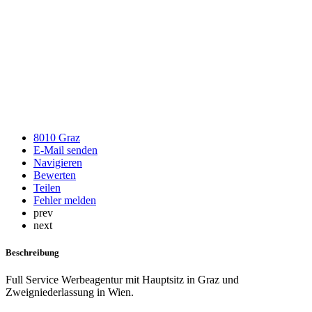
8010 Graz
E-Mail senden
Navigieren
Bewerten
Teilen
Fehler melden
prev
next
Beschreibung
Full Service Werbeagentur mit Hauptsitz in Graz und
Zweigniederlassung in Wien.