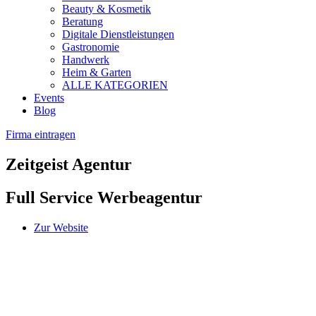
Beauty & Kosmetik
Beratung
Digitale Dienstleistungen
Gastronomie
Handwerk
Heim & Garten
ALLE KATEGORIEN
Events
Blog
Firma eintragen
Zeitgeist Agentur
Full Service Werbeagentur
Zur Website