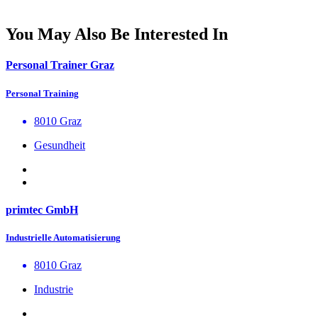
You May Also Be Interested In
Personal Trainer Graz
Personal Training
8010 Graz
Gesundheit
primtec GmbH
Industrielle Automatisierung
8010 Graz
Industrie