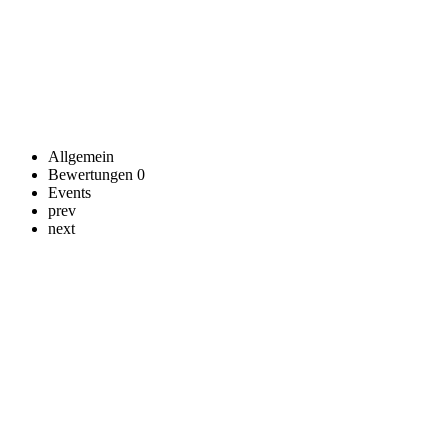
Allgemein
Bewertungen
0
Events
prev
next