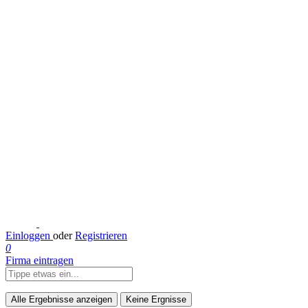
Einloggen
oder
Registrieren
0
Firma eintragen
Alle Ergebnisse anzeigen
Keine Ergnisse