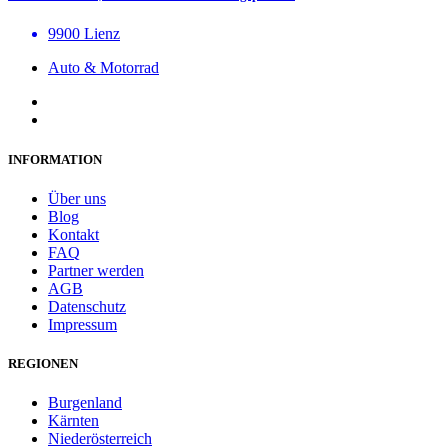
9900 Lienz
Auto & Motorrad
INFORMATION
Über uns
Blog
Kontakt
FAQ
Partner werden
AGB
Datenschutz
Impressum
REGIONEN
Burgenland
Kärnten
Niederösterreich