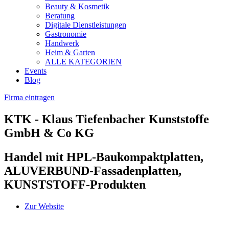
Beauty & Kosmetik
Beratung
Digitale Dienstleistungen
Gastronomie
Handwerk
Heim & Garten
ALLE KATEGORIEN
Events
Blog
Firma eintragen
KTK - Klaus Tiefenbacher Kunststoffe
GmbH & Co KG
Handel mit HPL-Baukompaktplatten,
ALUVERBUND-Fassadenplatten,
KUNSTSTOFF-Produkten
Zur Website