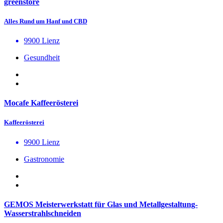
greenstore
Alles Rund um Hanf und CBD
9900 Lienz
Gesundheit
Mocafe Kaffeerösterei
Kaffeerösterei
9900 Lienz
Gastronomie
GEMOS Meisterwerkstatt für Glas und Metallgestaltung-
Wasserstrahlschneiden