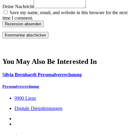
Deine Nachricht
Save my name, email, and website in this browser for the next
time I comment.
Rezension absenden
You May Also Be Interested In
Silvia Bernhardt Personalverrechnung
Personalverrechnung
9900 Lienz
Digitale Dienstleistungen