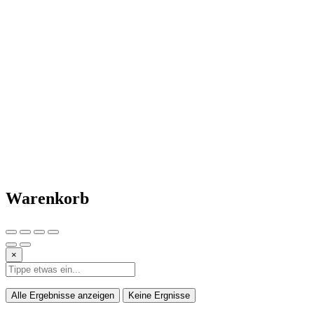
Warenkorb
×
Alle Ergebnisse anzeigen
Keine Ergnisse