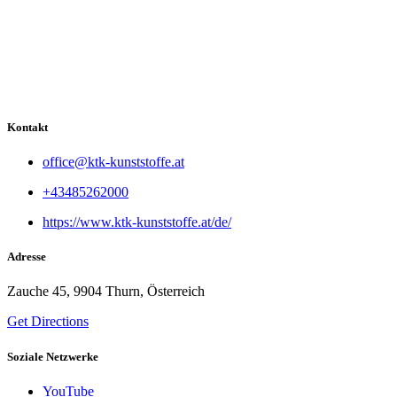
Kontakt
office@ktk-kunststoffe.at
+43485262000
https://www.ktk-kunststoffe.at/de/
Adresse
Zauche 45, 9904 Thurn, Österreich
Get Directions
Soziale Netzwerke
YouTube