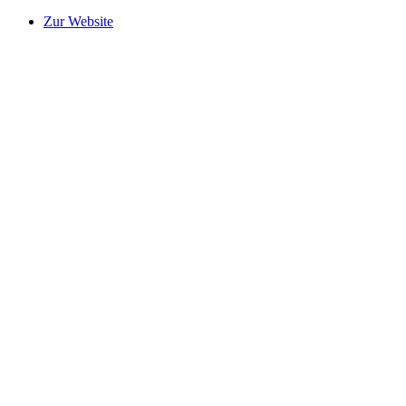
Zur Website