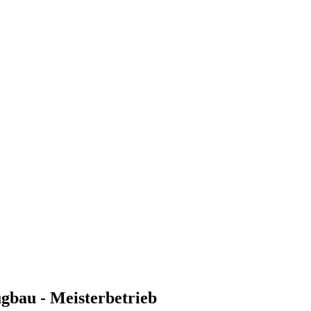
gbau - Meisterbetrieb