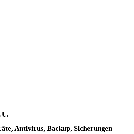
.U.
äte, Antivirus, Backup, Sicherungen