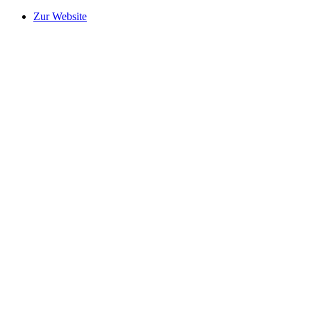
Zur Website