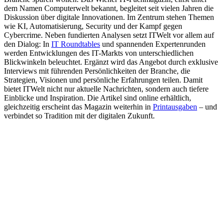
dem Namen Computerwelt bekannt, begleitet seit vielen Jahren die
Diskussion über digitale Innovationen. Im Zentrum stehen Themen
wie KI, Automatisierung, Security und der Kampf gegen
Cybercrime. Neben fundierten Analysen setzt ITWelt vor allem auf
den Dialog: In
IT Roundtables
und spannenden Expertenrunden
werden Entwicklungen des IT-Markts von unterschiedlichen
Blickwinkeln beleuchtet. Ergänzt wird das Angebot durch exklusive
Interviews mit führenden Persönlichkeiten der Branche, die
Strategien, Visionen und persönliche Erfahrungen teilen. Damit
bietet ITWelt nicht nur aktuelle Nachrichten, sondern auch tiefere
Einblicke und Inspiration. Die Artikel sind online erhältlich,
gleichzeitig erscheint das Magazin weiterhin in
Printausgaben
– und
verbindet so Tradition mit der digitalen Zukunft.