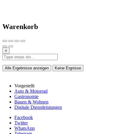
Warenkorb
×
Alle Ergebnisse anzeigen
Keine Ergnisse
Vorgestellt
Auto & Motorrad
Gastronomie
Bauen & Wohnen
Digitale Dienstleistungen
Facebook
Twitter
WhatsApp
Telegram