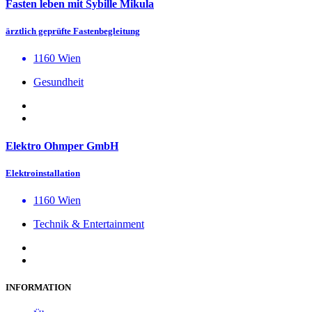
Fasten leben mit Sybille Mikula
ärztlich geprüfte Fastenbegleitung
1160 Wien
Gesundheit
Elektro Ohmper GmbH
Elektroinstallation
1160 Wien
Technik & Entertainment
INFORMATION