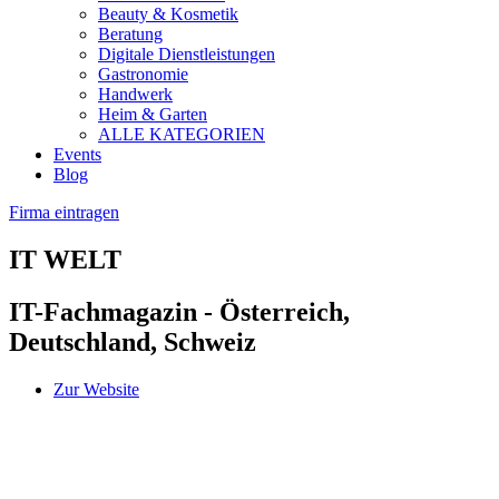
Beauty & Kosmetik
Beratung
Digitale Dienstleistungen
Gastronomie
Handwerk
Heim & Garten
ALLE KATEGORIEN
Events
Blog
Firma eintragen
IT WELT
IT-Fachmagazin - Österreich,
Deutschland, Schweiz
Zur Website