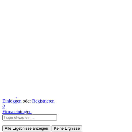
Einloggen
oder
Registrieren
0
Firma eintragen
Alle Ergebnisse anzeigen
Keine Ergnisse