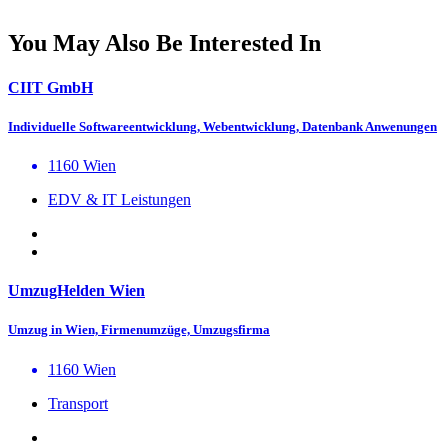
You May Also Be Interested In
CIIT GmbH
Individuelle Softwareentwicklung, Webentwicklung, Datenbank Anwenungen
1160 Wien
EDV & IT Leistungen
UmzugHelden Wien
Umzug in Wien, Firmenumzüge, Umzugsfirma
1160 Wien
Transport