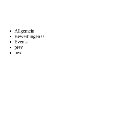
Allgemein
Bewertungen
0
Events
prev
next