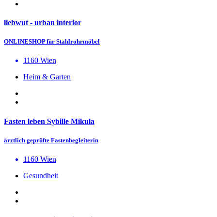
liebwut - urban interior
ONLINESHOP für Stahlrohrmöbel
1160 Wien
Heim & Garten
Fasten leben Sybille Mikula
ärztlich geprüfte Fastenbegleiterin
1160 Wien
Gesundheit