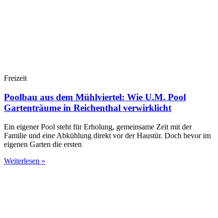
Freizeit
Poolbau aus dem Mühlviertel: Wie U.M. Pool
Gartenträume in Reichenthal verwirklicht
Ein eigener Pool steht für Erholung, gemeinsame Zeit mit der
Familie und eine Abkühlung direkt vor der Haustür. Doch bevor im
eigenen Garten die ersten
Weiterlesen »