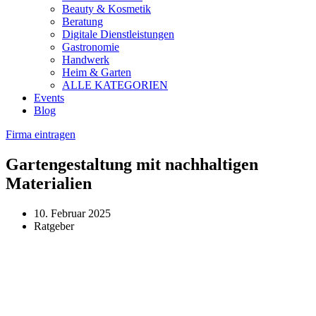
Beauty & Kosmetik
Beratung
Digitale Dienstleistungen
Gastronomie
Handwerk
Heim & Garten
ALLE KATEGORIEN
Events
Blog
Firma eintragen
Gartengestaltung mit nachhaltigen
Materialien
10. Februar 2025
Ratgeber