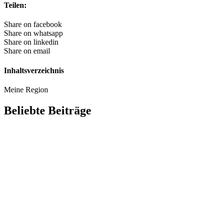
Teilen:
Share on facebook
Share on whatsapp
Share on linkedin
Share on email
Inhaltsverzeichnis
Meine Region
Beliebte Beiträge