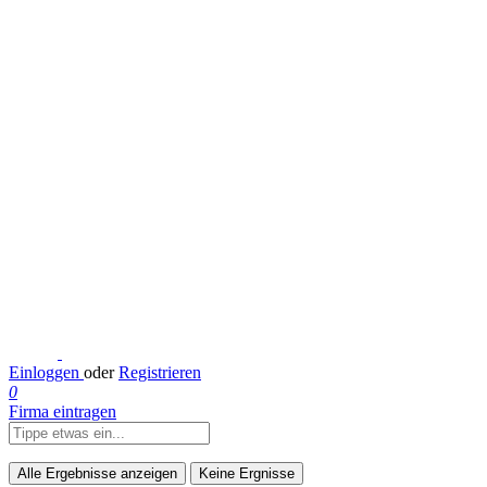
Einloggen
oder
Registrieren
0
Firma eintragen
Alle Ergebnisse anzeigen
Keine Ergnisse