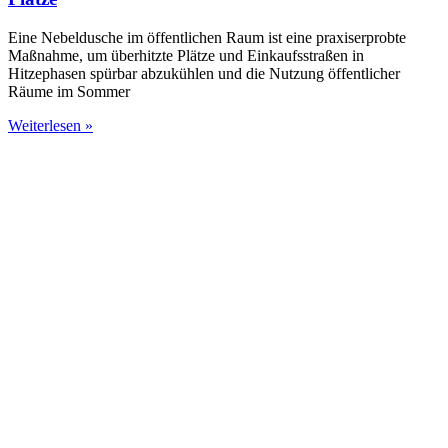
Eine Nebeldusche im öffentlichen Raum ist eine praxiserprobte
Maßnahme, um überhitzte Plätze und Einkaufsstraßen in
Hitzephasen spürbar abzukühlen und die Nutzung öffentlicher
Räume im Sommer
Weiterlesen »