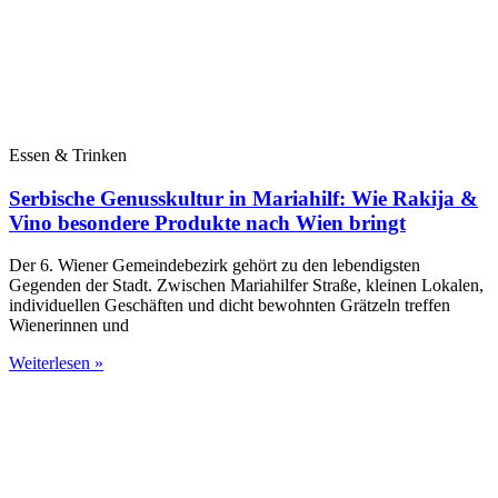
Essen & Trinken
Serbische Genusskultur in Mariahilf: Wie Rakija &
Vino besondere Produkte nach Wien bringt
Der 6. Wiener Gemeindebezirk gehört zu den lebendigsten
Gegenden der Stadt. Zwischen Mariahilfer Straße, kleinen Lokalen,
individuellen Geschäften und dicht bewohnten Grätzeln treffen
Wienerinnen und
Weiterlesen »