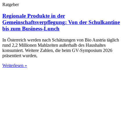
Ratgeber
Regionale Produkte in der
Gemeinschaftsverpflegung: Von der Schulkantine
bis zum Business-Lunch
In Österreich werden nach Schätzungen von Bio Austria täglich
rund 2,2 Millionen Mahlzeiten außerhalb des Haushaltes
konsumiert. Weitere Zahlen, die beim GV-Symposium 2026
präsentiert wurden,
Weiterlesen »