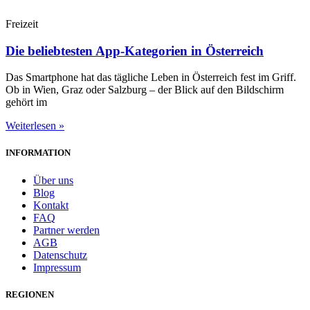
Freizeit
Die beliebtesten App-Kategorien in Österreich
Das Smartphone hat das tägliche Leben in Österreich fest im Griff.
Ob in Wien, Graz oder Salzburg – der Blick auf den Bildschirm
gehört im
Weiterlesen »
INFORMATION
Über uns
Blog
Kontakt
FAQ
Partner werden
AGB
Datenschutz
Impressum
REGIONEN