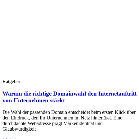
Ratgeber
Warum die richtige Domainwahl den Internetauftritt
von Unternehmen stärkt
Die Wahl der passenden Domain entscheidet beim ersten Klick über
den Eindruck, den Ihr Unternehmen im Netz hinterlässt. Eine
durchdachte Webadresse prägt Markenidentität und
Glaubwürdigkeit