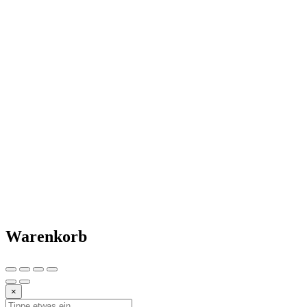
Warenkorb
×