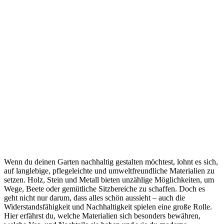
Wenn du deinen Garten nachhaltig gestalten möchtest, lohnt es sich,
auf langlebige, pflegeleichte und umweltfreundliche Materialien zu
setzen. Holz, Stein und Metall bieten unzählige Möglichkeiten, um
Wege, Beete oder gemütliche Sitzbereiche zu schaffen. Doch es
geht nicht nur darum, dass alles schön aussieht – auch die
Widerstandsfähigkeit und Nachhaltigkeit spielen eine große Rolle.
Hier erfährst du, welche Materialien sich besonders bewähren,