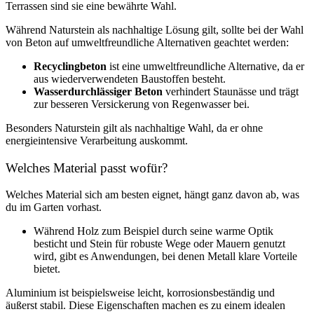
Terrassen sind sie eine bewährte Wahl.
Während Naturstein als nachhaltige Lösung gilt, sollte bei der Wahl
von Beton auf umweltfreundliche Alternativen geachtet werden:
Recyclingbeton
ist eine umweltfreundliche Alternative, da er
aus wiederverwendeten Baustoffen besteht.
Wasserdurchlässiger Beton
verhindert Staunässe und trägt
zur besseren Versickerung von Regenwasser bei.
Besonders Naturstein gilt als nachhaltige Wahl, da er ohne
energieintensive Verarbeitung auskommt.
Welches Material passt wofür?
Welches Material sich am besten eignet, hängt ganz davon ab, was
du im Garten vorhast.
Während Holz zum Beispiel durch seine warme Optik
besticht und Stein für robuste Wege oder Mauern genutzt
wird, gibt es Anwendungen, bei denen Metall klare Vorteile
bietet.
Aluminium ist beispielsweise leicht, korrosionsbeständig und
äußerst stabil. Diese Eigenschaften machen es zu einem idealen